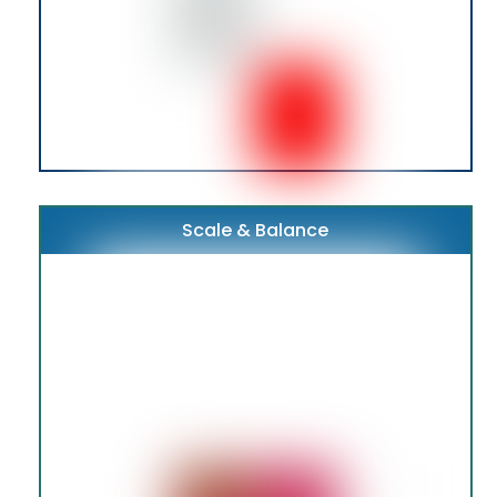
Scale & Balance