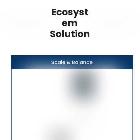
Ecosyst
em
Solution
Scale & Balance