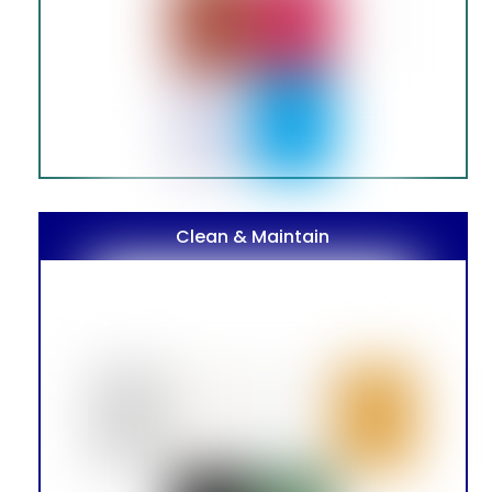
Clean & Maintain