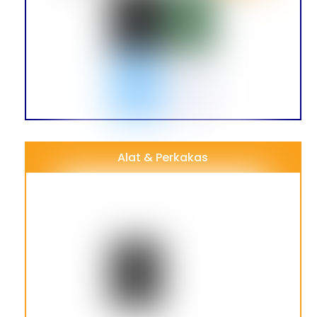
Alat & Perkakas